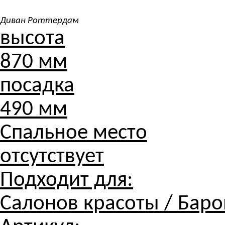
Диван Роттердам
высота
870 мм
посадка
490 мм
Спальное место
отсутствует
Подходит для:
Салонов красоты / Баров