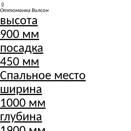
0
Оттоманка Вилсон
высота
900 мм
посадка
450 мм
Спальное место
ширина
1000 мм
глубина