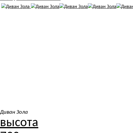
Диван Зола
высота