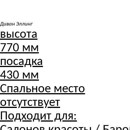
Диван Эллинг
высота
770 мм
посадка
430 мм
Спальное место
отсутствует
Подходит для: