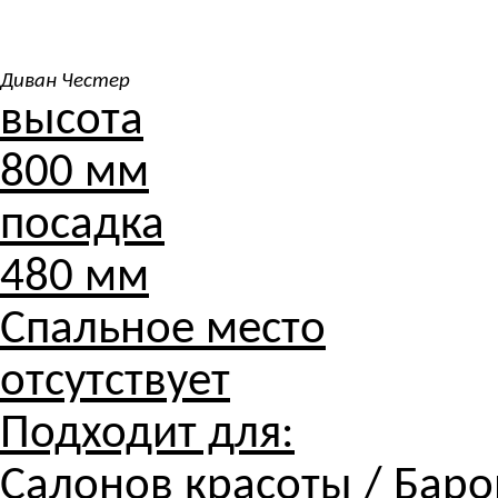
Диван Честер
высота
800 мм
посадка
480 мм
Спальное место
отсутствует
Подходит для:
Салонов красоты / Баров