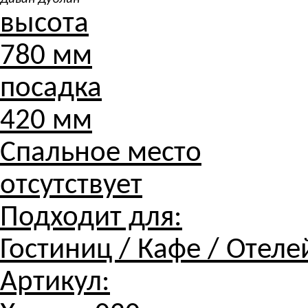
высота
780 мм
посадка
420 мм
Спальное место
отсутствует
Подходит для:
Гостиниц / Кафе / Отеле
Артикул: