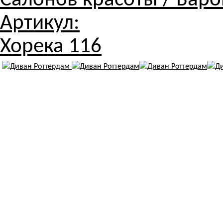
Салонов красоты / Баров
Артикул:
Хорека 116