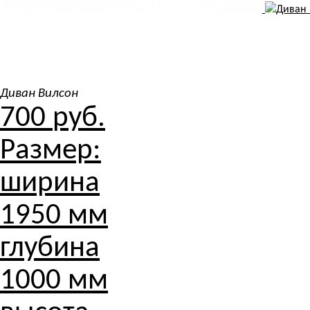
Диван Вилсон
700
руб.
Размер:
ширина
1950 мм
глубина
1000 мм