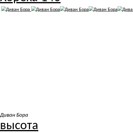
Диван Бора
высота