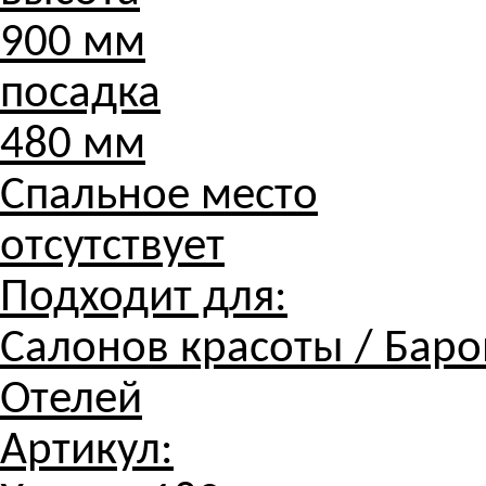
900 мм
посадка
480 мм
Спальное место
отсутствует
Подходит для:
Салонов красоты / Баров
Отелей
Артикул: