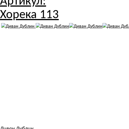
Артикул:
Хорека 113
Диван Дублин