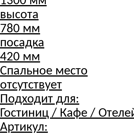
1300 мм
высота
780 мм
посадка
420 мм
Спальное место
отсутствует
Подходит для:
Гостиниц / Кафе / Отеле
Артикул: