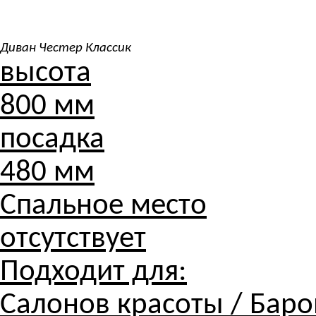
Диван Честер Классик
высота
800 мм
посадка
480 мм
Спальное место
отсутствует
Подходит для:
Салонов красоты / Баров