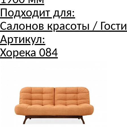
1900 мм
Подходит для:
Салонов красоты / Гости
Артикул:
Хорека 084