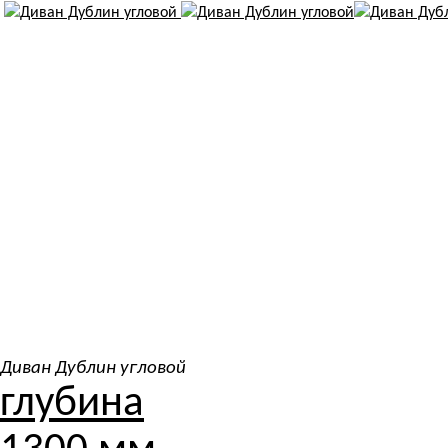
Диван Дублин угловой
глубина