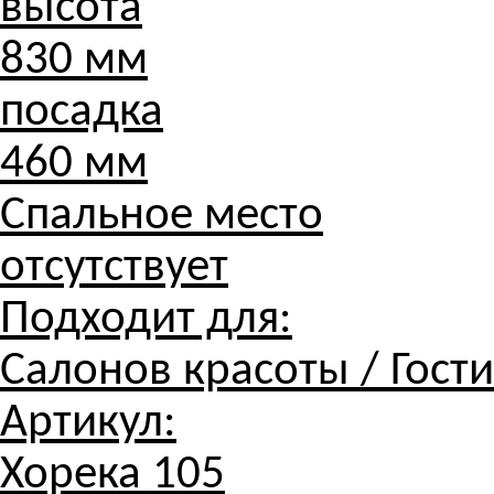
высота
830 мм
посадка
460 мм
Спальное место
отсутствует
Подходит для:
Салонов красоты / Гости
Артикул:
Хорека 105