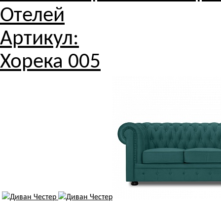
Отелей
Артикул:
Хорека 005