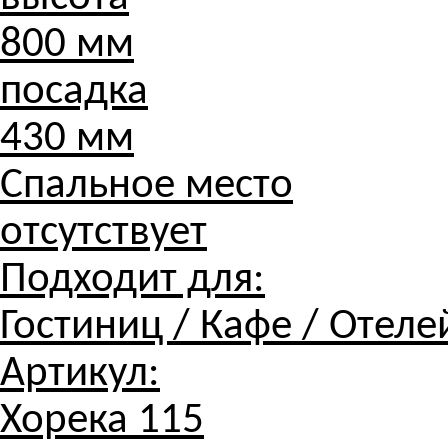
800 мм
посадка
430 мм
Спальное место
отсутствует
Подходит для:
Гостиниц / Кафе / Отеле
Артикул:
Хорека 115