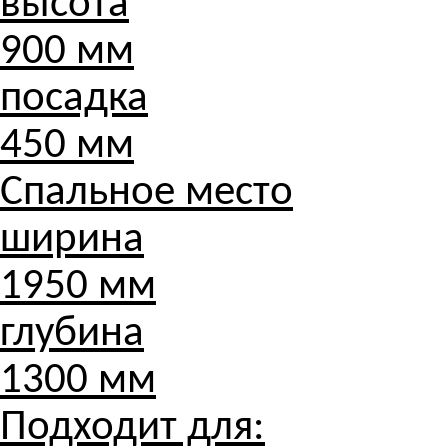
высота
900 мм
посадка
450 мм
Спальное место
ширина
1950 мм
глубина
1300 мм
Подходит для: