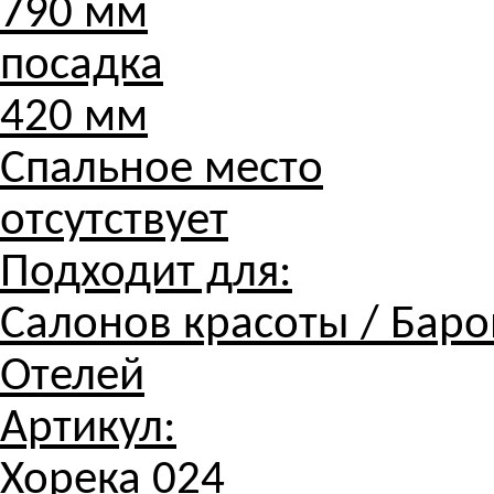
790 мм
посадка
420 мм
Спальное место
отсутствует
Подходит для:
Салонов красоты / Баров
Отелей
Артикул:
Хорека 024