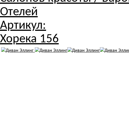
Отелей
Артикул:
Хорека 156