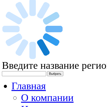
Введите название регио
Главная
О компании