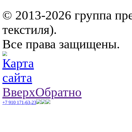
© 2013-2026 группа пр
текстиля).
Все права защищены.
Вверх
Обратно
+7 910 171-63-23