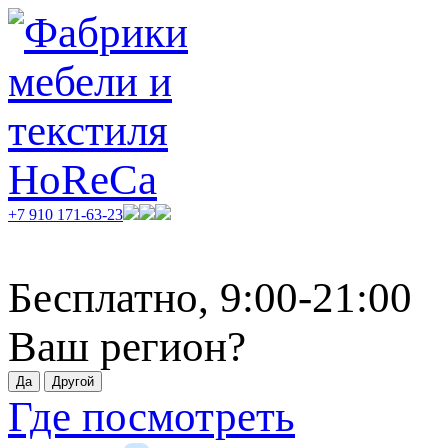
+7 910 171-63-23
Бесплатно, 9:00-21:00
Ваш регион?
Где посмотреть