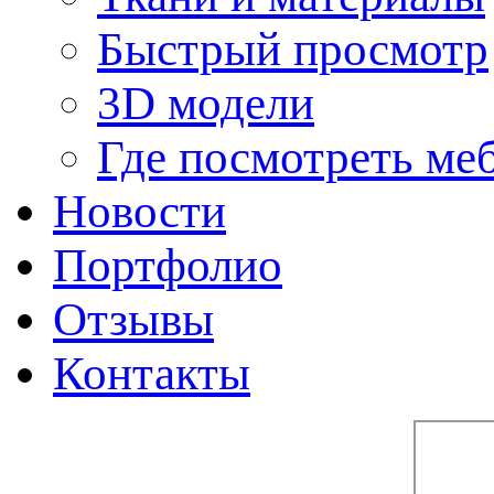
Быстрый просмотр
3D модели
Где посмотреть ме
Новости
Портфолио
Отзывы
Контакты