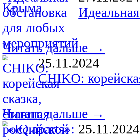
Идеальная
Читать дальше →
25.11.2024
CHIKO: корейская
Читать дальше →
25.11.2024