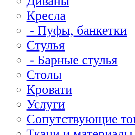
Диваны
Кресла
- Пуфы, банкетки
Стулья
- Барные стулья
Столы
Кровати
Услуги
Сопутствующие то
Ткани и материалы