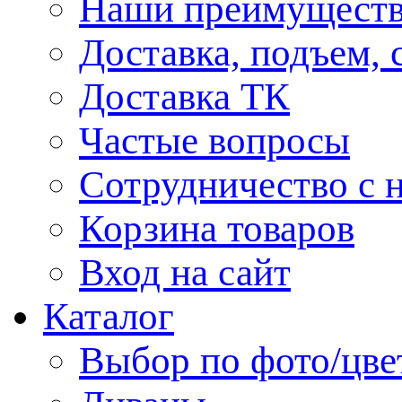
Наши преимуществ
Доставка, подъем, 
Доставка ТК
Частые вопросы
Сотрудничество с 
Корзина товаров
Вход на сайт
Каталог
Выбор по фото/цве