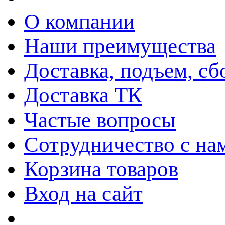
О компании
Наши преимущества
Доставка, подъем, сб
Доставка ТК
Частые вопросы
Сотрудничество с на
Корзина товаров
Вход на сайт