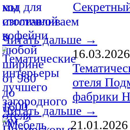
Секретный
Читать дальше →
16.03.2026
Тематичес
отеля Под
фабрики 
Читать дальше →
21.01.2026