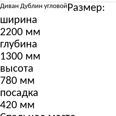
Размер:
Диван Дублин угловой
ширина
2200 мм
глубина
1300 мм
высота
780 мм
посадка
420 мм