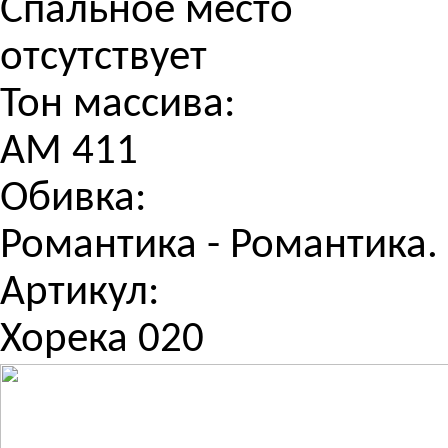
Спальное место
отсутствует
Тон массива:
АМ 411
Обивка:
Романтика - Романтика.
Артикул:
Хорека 020