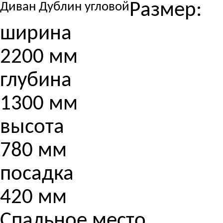
Размер:
Диван Дублин угловой
ширина
2200 мм
глубина
1300 мм
высота
780 мм
посадка
420 мм
Спальное место