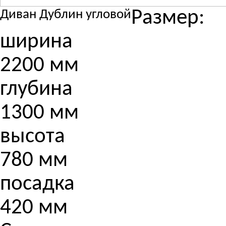
Размер:
Диван Дублин угловой
ширина
2200 мм
глубина
1300 мм
высота
780 мм
посадка
420 мм