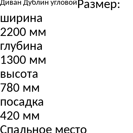
Размер:
Диван Дублин угловой
ширина
2200 мм
глубина
1300 мм
высота
780 мм
посадка
420 мм
Спальное место