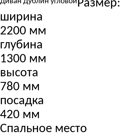
Размер:
Диван Дублин угловой
ширина
2200 мм
глубина
1300 мм
высота
780 мм
посадка
420 мм
Спальное место