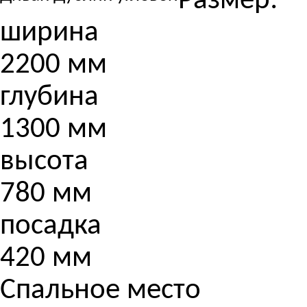
Размер:
ширина
2200 мм
глубина
1300 мм
высота
780 мм
посадка
420 мм
Спальное место