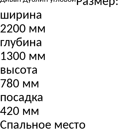
Размер:
ширина
2200 мм
глубина
1300 мм
высота
780 мм
посадка
420 мм
Спальное место