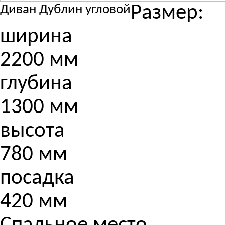
Размер:
Диван Дублин угловой
ширина
2200 мм
глубина
1300 мм
высота
780 мм
посадка
420 мм