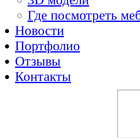
Где посмотреть ме
Новости
Портфолио
Отзывы
Контакты