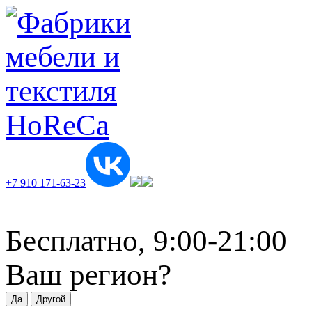
+7 910 171-63-23
Бесплатно, 9:00-21:00
Ваш регион?