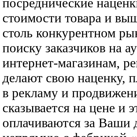
посреднические наценк
стоимости товара и вы
столь конкурентном ры
поиску заказчиков на 
интернет-магазинам, ре
делают свою наценку, 
в рекламу и продвижени
сказывается на цене и э
оплачиваются за Ваши д