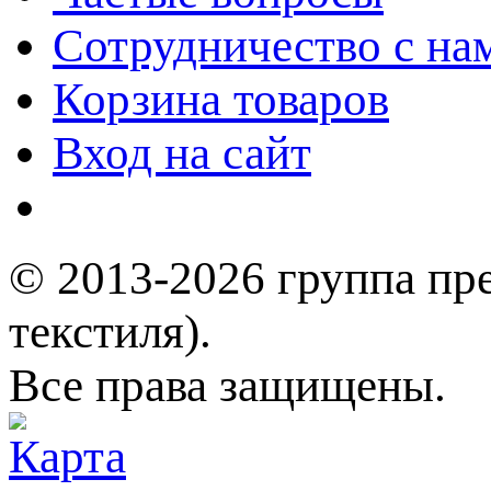
Сотрудничество с на
Корзина товаров
Вход на сайт
© 2013-2026 группа пр
текстиля).
Все права защищены.