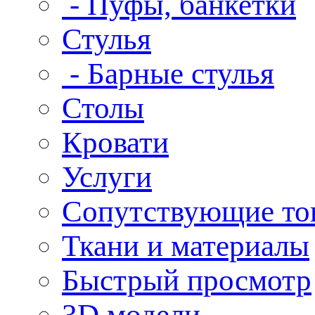
- Пуфы, банкетки
Стулья
- Барные стулья
Столы
Кровати
Услуги
Сопутствующие то
Ткани и материалы
Быстрый просмотр
3D модели