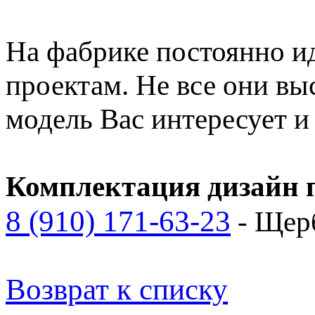
На фабрике постоянно и
проектам. Не все они вы
модель Вас интересует 
Комплектация дизайн п
8 (910) 171-63-23
- Щер
Возврат к списку