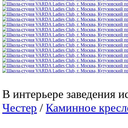
В интерьере заведения 
Честер
/
Каминное кресл