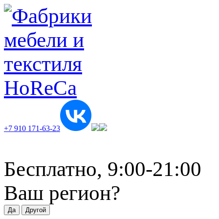
+7 910 171-63-23
Бесплатно, 9:00-21:00
Ваш регион?