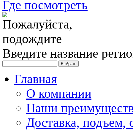
Где посмотреть
Введите название регио
Главная
О компании
Наши преимуществ
Доставка, подъем, 