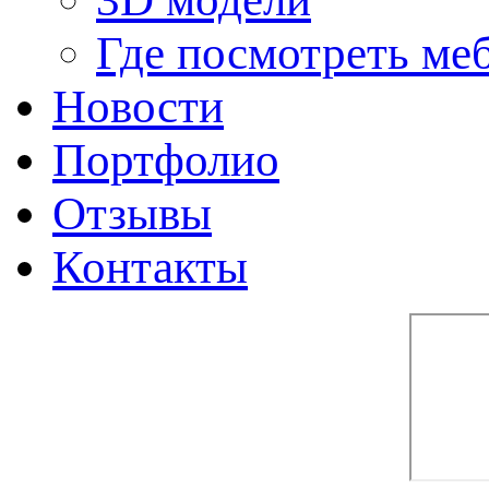
Где посмотреть ме
Новости
Портфолио
Отзывы
Контакты