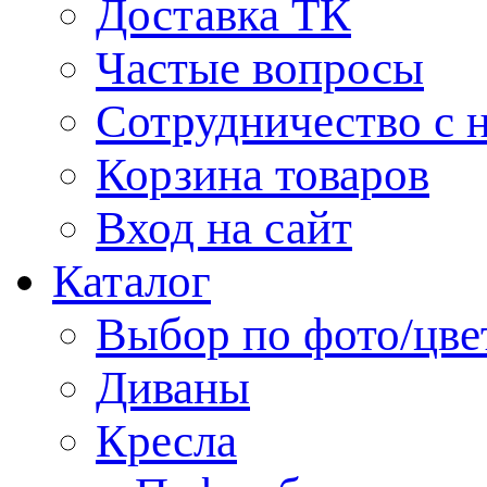
Доставка ТК
Частые вопросы
Сотрудничество с 
Корзина товаров
Вход на сайт
Каталог
Выбор по фото/цве
Диваны
Кресла