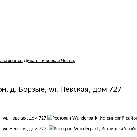
ресторанов
Диваны и кресла Честер
, д. Борзые, ул. Невская, дом 727