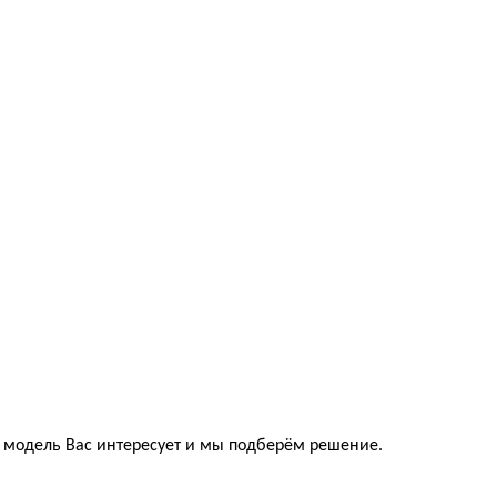
ая модель Вас интересует и мы подберём решение.