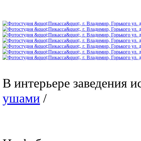
В интерьере заведения 
ушами
/