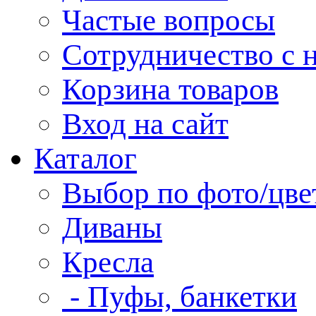
Частые вопросы
Сотрудничество с 
Корзина товаров
Вход на сайт
Каталог
Выбор по фото/цве
Диваны
Кресла
- Пуфы, банкетки