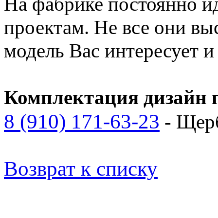
На фабрике постоянно и
проектам. Не все они вы
модель Вас интересует 
Комплектация дизайн п
8 (910) 171-63-23
- Щер
Возврат к списку