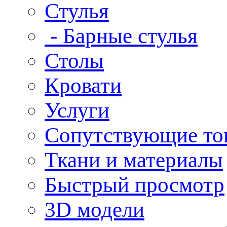
Стулья
- Барные стулья
Столы
Кровати
Услуги
Сопутствующие то
Ткани и материалы
Быстрый просмотр
3D модели