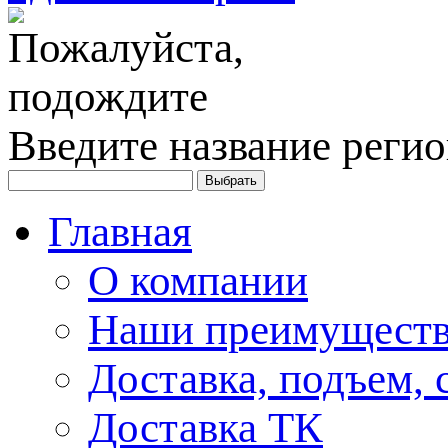
Введите название регио
Главная
О компании
Наши преимуществ
Доставка, подъем, 
Доставка ТК