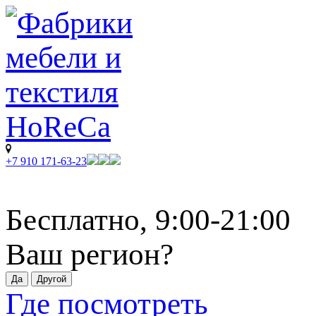
+7 910 171-63-23
Бесплатно, 9:00-21:00
Ваш регион?
Где посмотреть