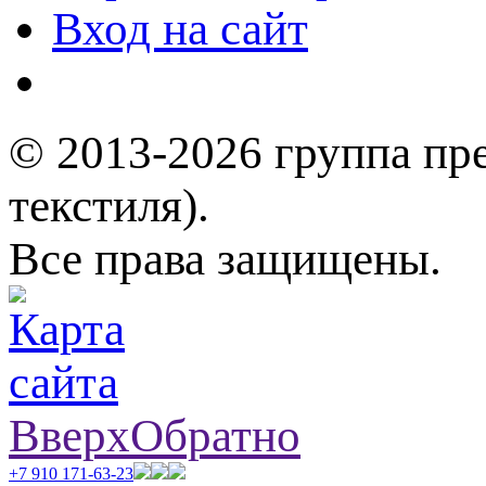
Вход на сайт
© 2013-2026 группа пр
текстиля).
Все права защищены.
Вверх
Обратно
+7 910 171-63-23