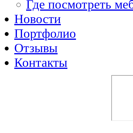
Где посмотреть ме
Новости
Портфолио
Отзывы
Контакты