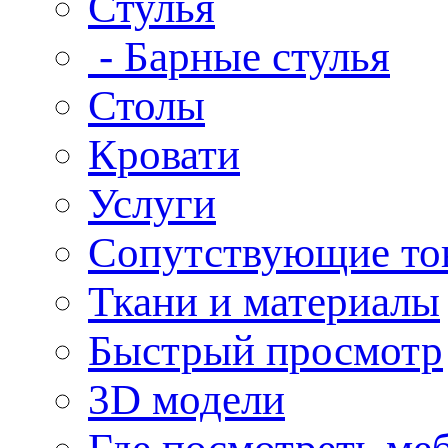
Стулья
- Барные стулья
Столы
Кровати
Услуги
Сопутствующие то
Ткани и материалы
Быстрый просмотр
3D модели