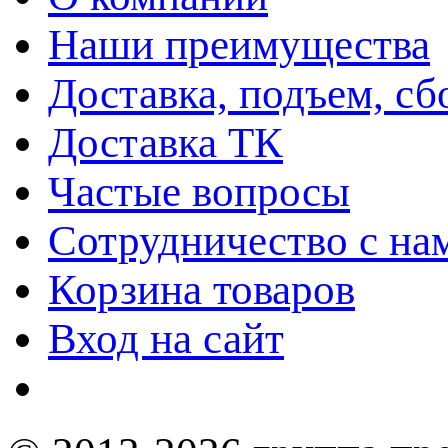
Наши преимущества
Доставка, подъем, сб
Доставка ТК
Частые вопросы
Сотрудничество с на
Корзина товаров
Вход на сайт