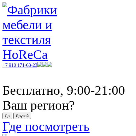
+7 910 171-63-23
Бесплатно, 9:00-21:00
Ваш регион?
Где посмотреть