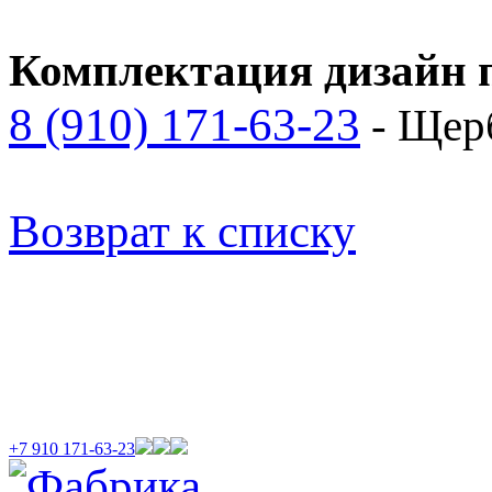
Комплектация дизайн п
8 (910) 171-63-23
- Щер
Возврат к списку
+7 910 171-63-23