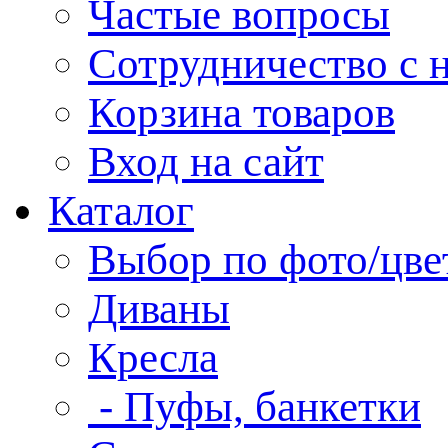
Частые вопросы
Сотрудничество с 
Корзина товаров
Вход на сайт
Каталог
Выбор по фото/цве
Диваны
Кресла
- Пуфы, банкетки