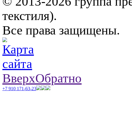
© 2013-2026 группа пр
текстиля).
Все права защищены.
Вверх
Обратно
+7 910 171-63-23