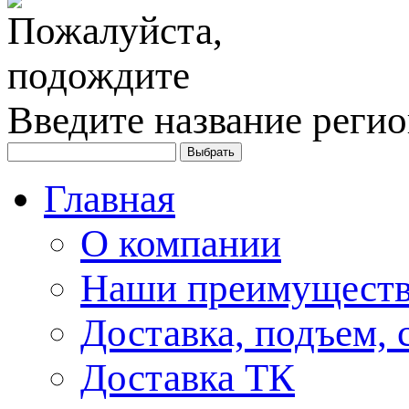
Введите название регио
Главная
О компании
Наши преимуществ
Доставка, подъем, 
Доставка ТК