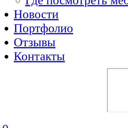
Где посмотреть ме
Новости
Портфолио
Отзывы
Контакты