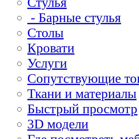
Стулья
- Барные стулья
Столы
Кровати
Услуги
Сопутствующие то
Ткани и материалы
Быстрый просмотр
3D модели