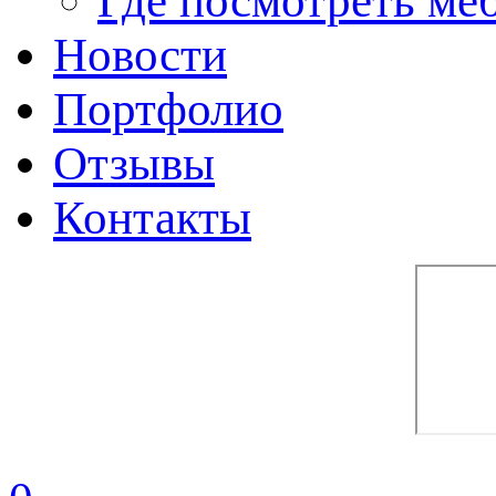
Где посмотреть ме
Новости
Портфолио
Отзывы
Контакты