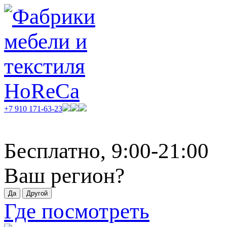
+7 910 171-63-23
Бесплатно, 9:00-21:00
Ваш регион?
Где посмотреть