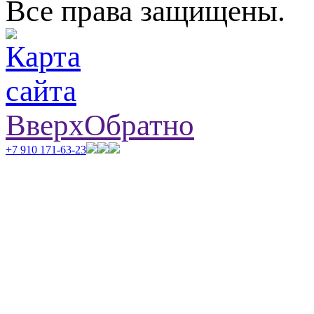
Все права защищены.
Вверх
Обратно
+7 910 171-63-23