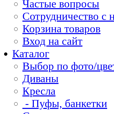
Частые вопросы
Сотрудничество с 
Корзина товаров
Вход на сайт
Каталог
Выбор по фото/цве
Диваны
Кресла
- Пуфы, банкетки