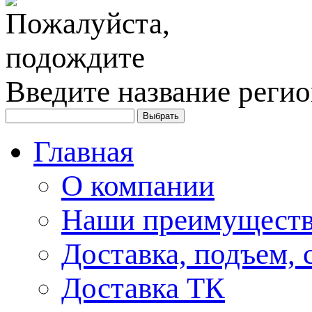
Введите название регио
Главная
О компании
Наши преимуществ
Доставка, подъем, 
Доставка ТК