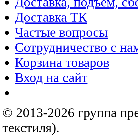
Доставка, подъем, сб
Доставка ТК
Частые вопросы
Сотрудничество с на
Корзина товаров
Вход на сайт
© 2013-2026 группа пр
текстиля).