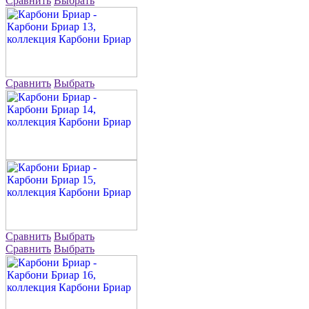
Сравнить
Выбрать
Сравнить
Выбрать
Сравнить
Выбрать
Сравнить
Выбрать