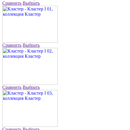
Сравнить
Выбрать
Сравнить
Выбрать
Сравнить
Выбрать
Сравнить
Выбрать