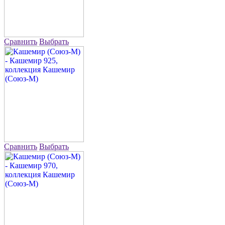
Сравнить
Выбрать
Сравнить
Выбрать