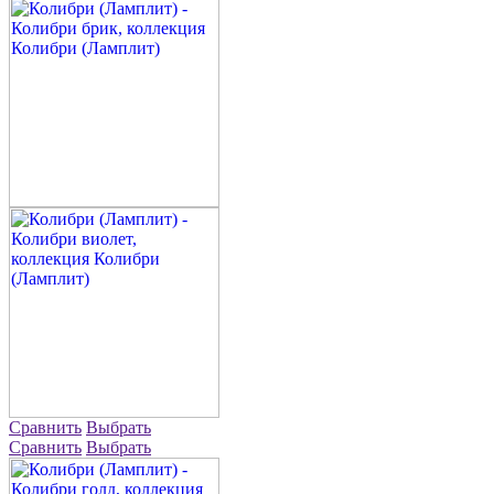
Сравнить
Выбрать
Сравнить
Выбрать