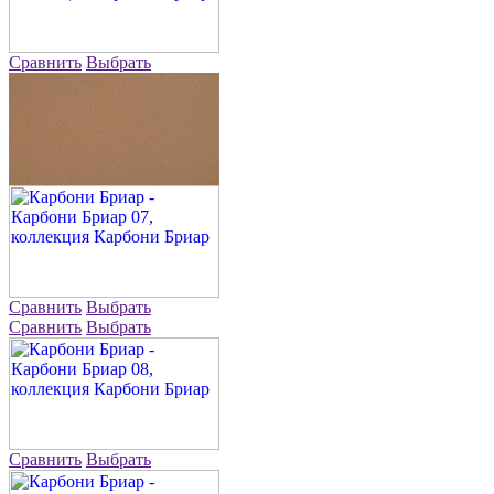
Сравнить
Выбрать
Сравнить
Выбрать
Сравнить
Выбрать
Сравнить
Выбрать