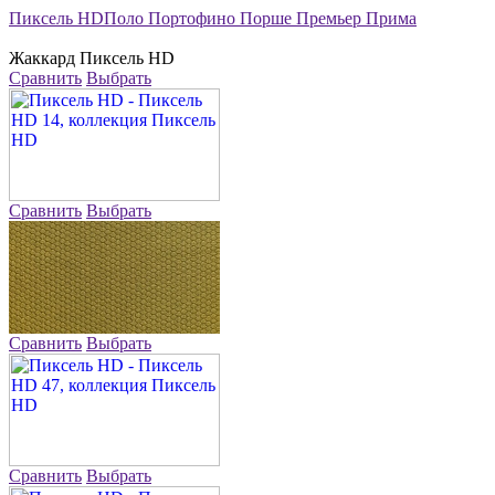
Пиксель HD
Поло
Портофино
Порше
Премьер
Прима
Жаккард
Пиксель HD
Сравнить
Выбрать
Сравнить
Выбрать
Сравнить
Выбрать
Сравнить
Выбрать