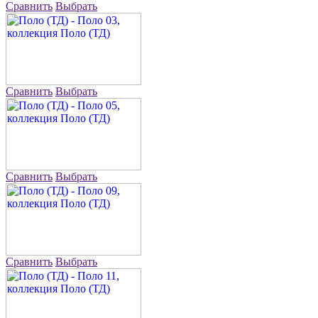
Сравнить
Выбрать
Сравнить
Выбрать
Сравнить
Выбрать
Сравнить
Выбрать