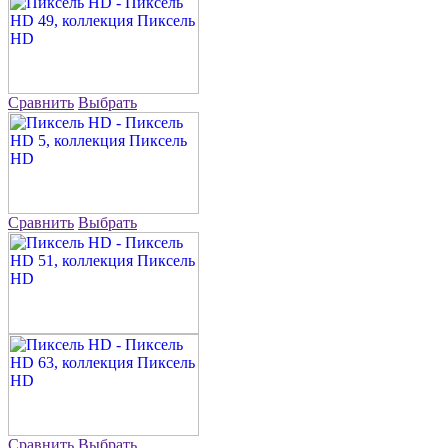
Сравнить
Выбрать
Сравнить
Выбрать
Сравнить
Выбрать