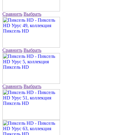
Сравнить
Выбрать
Сравнить
Выбрать
Сравнить
Выбрать