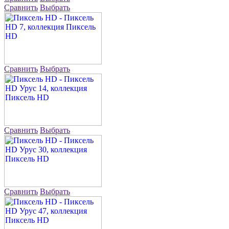
Сравнить
Выбрать
Сравнить
Выбрать
Сравнить
Выбрать
Сравнить
Выбрать