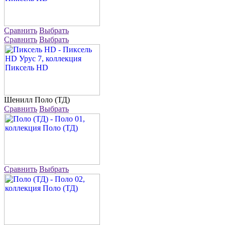
Сравнить
Выбрать
Сравнить
Выбрать
Шенилл
Поло (ТД)
Сравнить
Выбрать
Сравнить
Выбрать