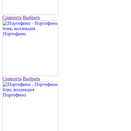
Сравнить
Выбрать
Сравнить
Выбрать