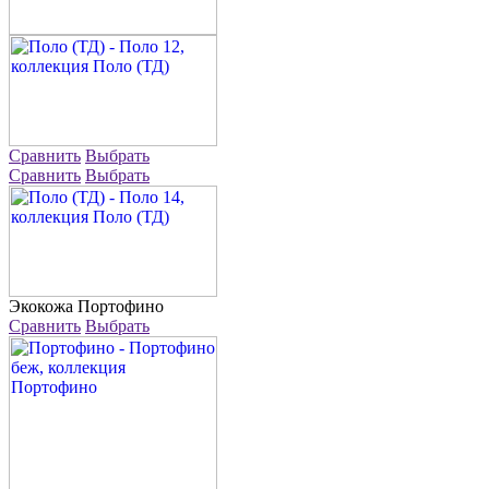
Сравнить
Выбрать
Сравнить
Выбрать
Экокожа
Портофино
Сравнить
Выбрать