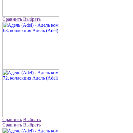
Сравнить
Выбрать
Сравнить
Выбрать
Сравнить
Выбрать