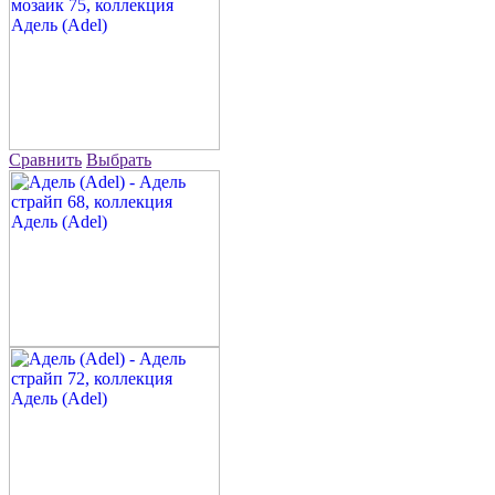
Сравнить
Выбрать