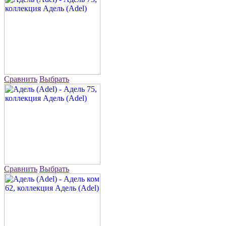
Сравнить
Выбрать
Сравнить
Выбрать