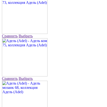
Сравнить
Выбрать
Сравнить
Выбрать