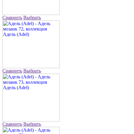
Сравнить
Выбрать
Сравнить
Выбрать
Сравнить
Выбрать