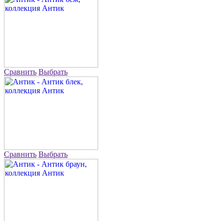
Сравнить
Выбрать
Сравнить
Выбрать