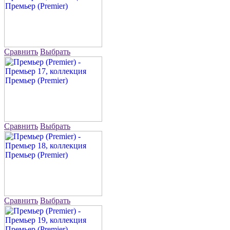
Сравнить
Выбрать
Сравнить
Выбрать
Сравнить
Выбрать