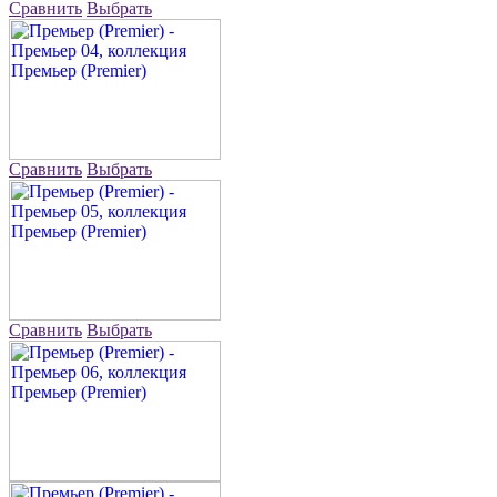
Сравнить
Выбрать
Сравнить
Выбрать
Сравнить
Выбрать