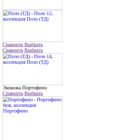
Сравнить
Выбрать
Сравнить
Выбрать
Экокожа
Портофино
Сравнить
Выбрать