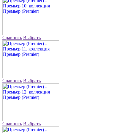
Сравнить
Выбрать
Сравнить
Выбрать
Сравнить
Выбрать