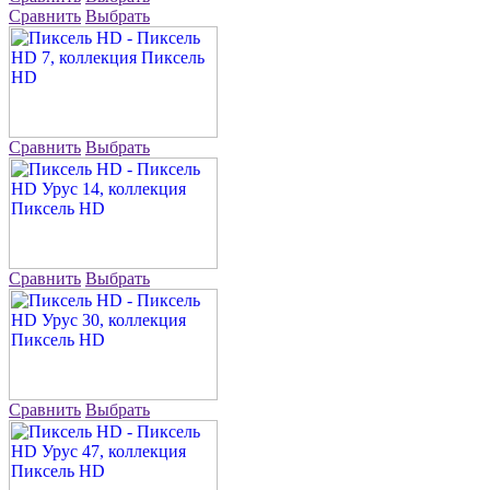
Сравнить
Выбрать
Сравнить
Выбрать
Сравнить
Выбрать
Сравнить
Выбрать