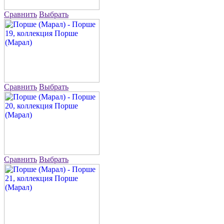
Сравнить
Выбрать
Сравнить
Выбрать
Сравнить
Выбрать