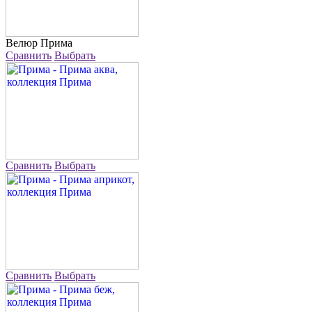
Велюр
Прима
Сравнить
Выбрать
Сравнить
Выбрать
Сравнить
Выбрать