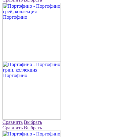
Сравнить
Выбрать
Сравнить
Выбрать