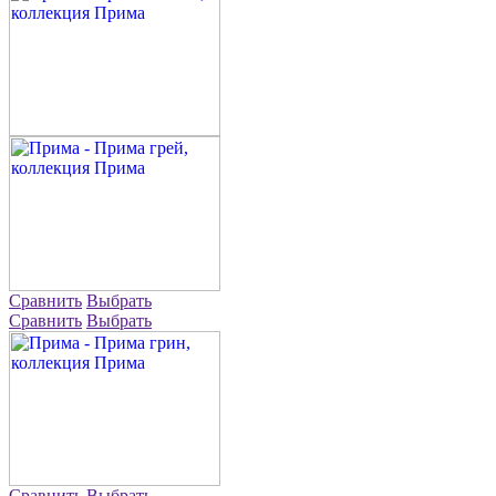
Сравнить
Выбрать
Сравнить
Выбрать
Сравнить
Выбрать