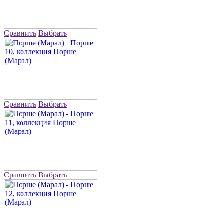
Сравнить
Выбрать
Сравнить
Выбрать
Сравнить
Выбрать