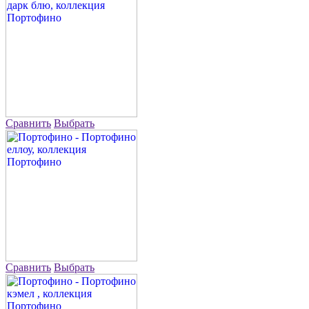
Сравнить
Выбрать
Сравнить
Выбрать