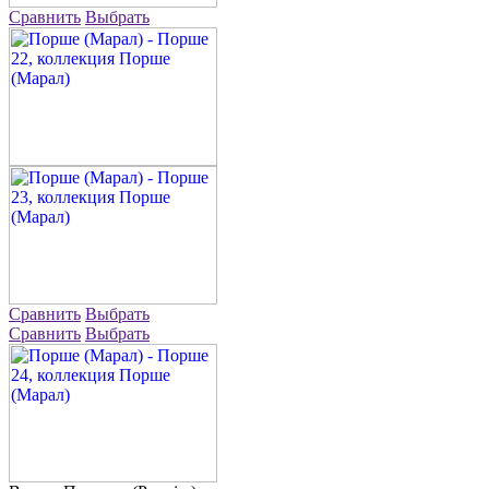
Сравнить
Выбрать
Сравнить
Выбрать
Сравнить
Выбрать