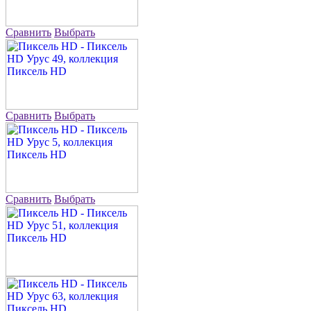
Сравнить
Выбрать
Сравнить
Выбрать
Сравнить
Выбрать