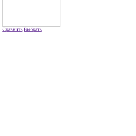
Сравнить
Выбрать