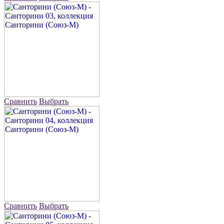
Сравнить
Выбрать
Сравнить
Выбрать