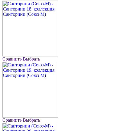
Сравнить
Выбрать
Сравнить
Выбрать