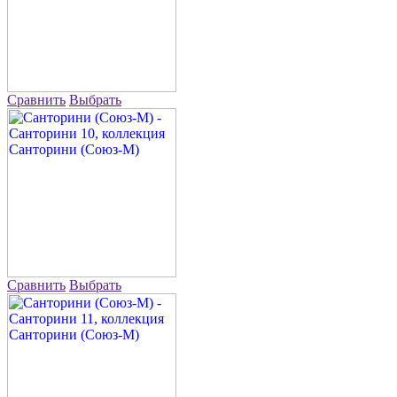
Сравнить
Выбрать
Сравнить
Выбрать