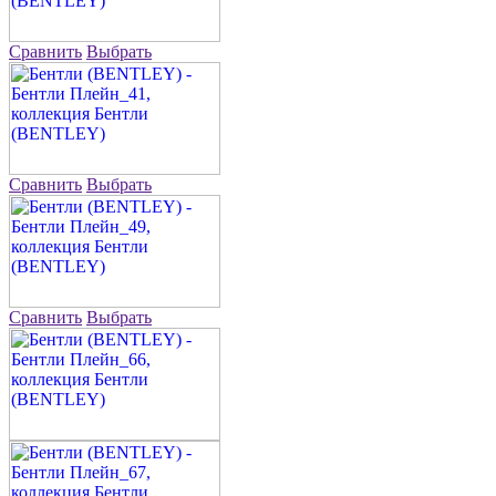
Сравнить
Выбрать
Сравнить
Выбрать
Сравнить
Выбрать