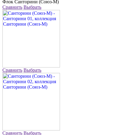
Флок
Санторини (Союз-М)
Сравнить
Выбрать
Сравнить
Выбрать
Сравнить
Выбрать