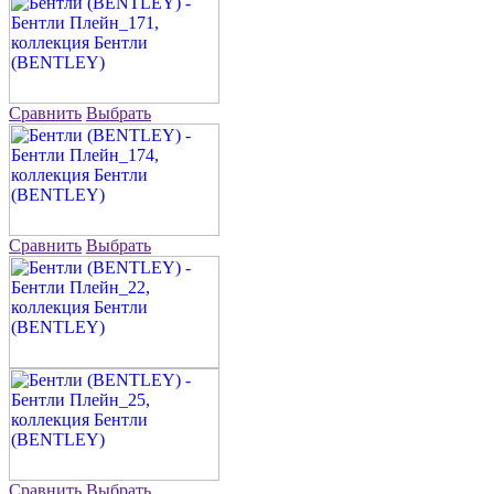
Сравнить
Выбрать
Сравнить
Выбрать
Сравнить
Выбрать