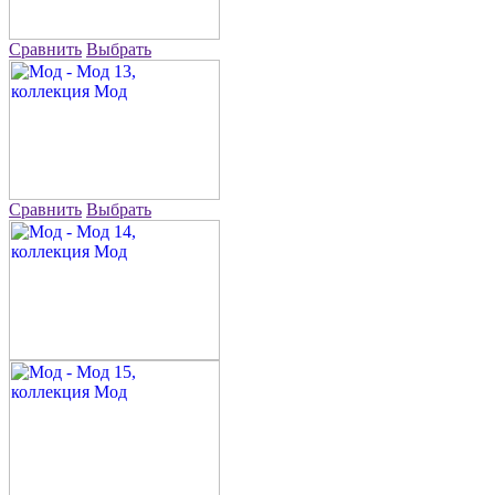
Сравнить
Выбрать
Сравнить
Выбрать