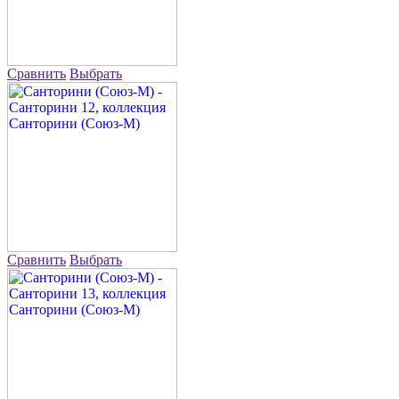
Сравнить
Выбрать
Сравнить
Выбрать