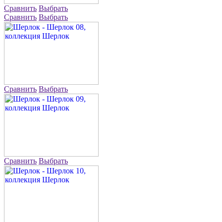
Сравнить
Выбрать
Сравнить
Выбрать
Сравнить
Выбрать
Сравнить
Выбрать