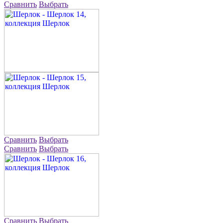
Сравнить
Выбрать
Сравнить
Выбрать
Сравнить
Выбрать
Сравнить
Выбрать