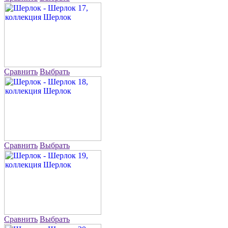
Сравнить
Выбрать
Сравнить
Выбрать
Сравнить
Выбрать