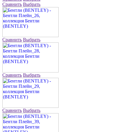
Сравнить
Выбрать
Сравнить
Выбрать
Сравнить
Выбрать
Сравнить
Выбрать