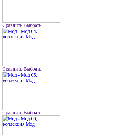
Сравнить
Выбрать
Сравнить
Выбрать
Сравнить
Выбрать