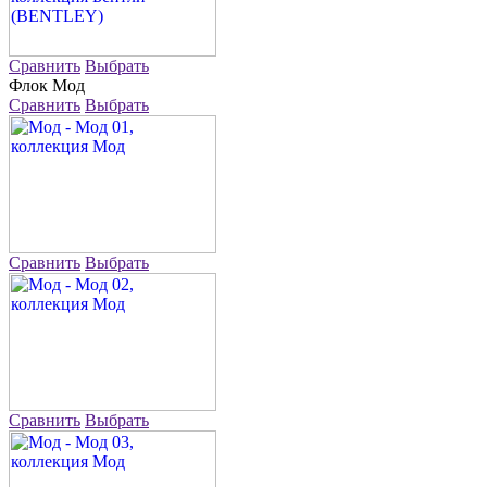
Сравнить
Выбрать
Флок
Мод
Сравнить
Выбрать
Сравнить
Выбрать
Сравнить
Выбрать