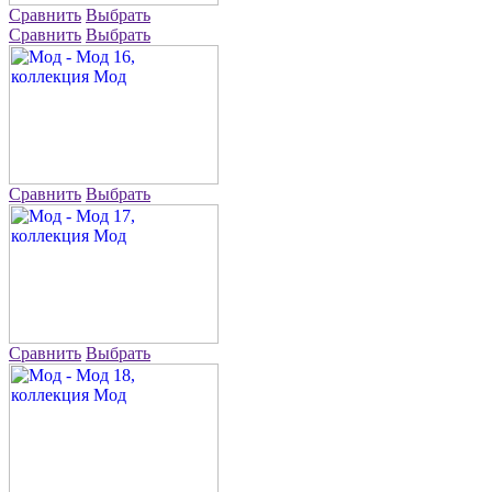
Сравнить
Выбрать
Сравнить
Выбрать
Сравнить
Выбрать
Сравнить
Выбрать