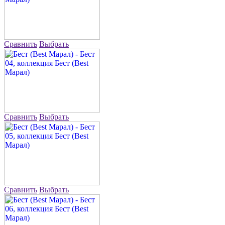
Сравнить
Выбрать
Сравнить
Выбрать
Сравнить
Выбрать