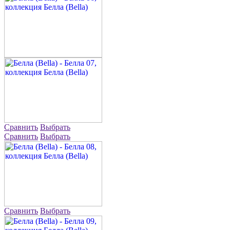
Сравнить
Выбрать
Сравнить
Выбрать
Сравнить
Выбрать