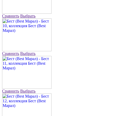
Сравнить
Выбрать
Сравнить
Выбрать
Сравнить
Выбрать