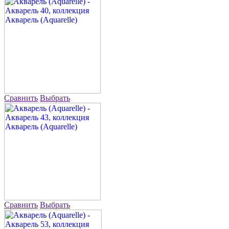
Сравнить
Выбрать
Сравнить
Выбрать