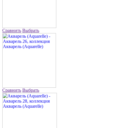
Сравнить
Выбрать
Сравнить
Выбрать