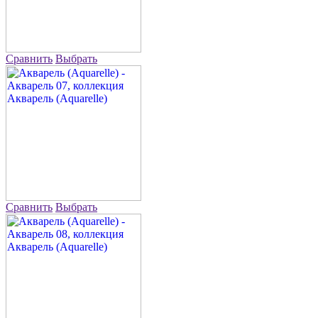
Сравнить
Выбрать
Сравнить
Выбрать