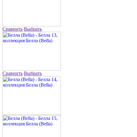
Сравнить
Выбрать
Сравнить
Выбрать