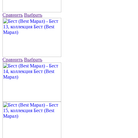
Сравнить
Выбрать
Сравнить
Выбрать