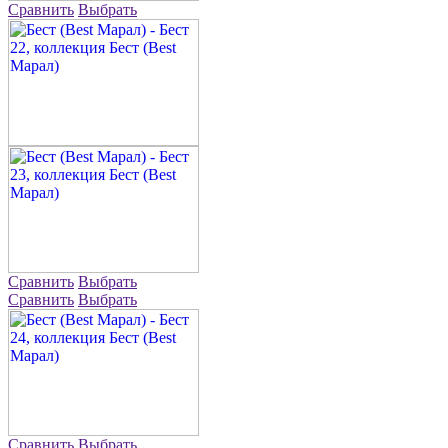
Сравнить
Выбрать
Сравнить
Выбрать
Сравнить
Выбрать
Сравнить
Выбрать