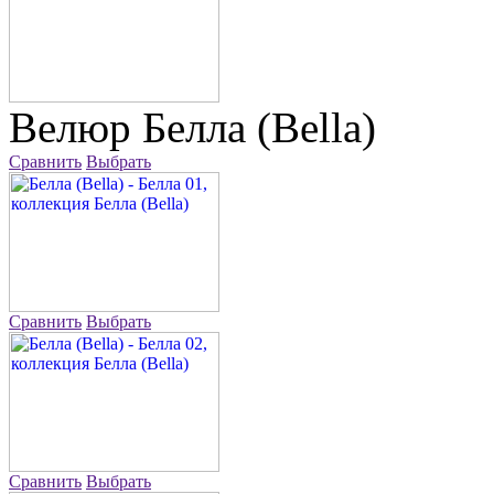
Велюр
Белла (Bella)
Сравнить
Выбрать
Сравнить
Выбрать
Сравнить
Выбрать