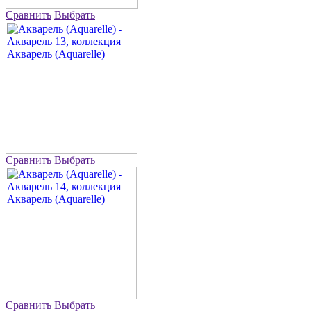
Сравнить
Выбрать
Сравнить
Выбрать
Сравнить
Выбрать