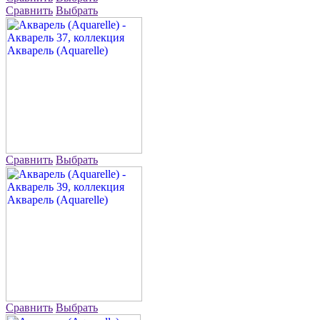
Сравнить
Выбрать
Сравнить
Выбрать
Сравнить
Выбрать