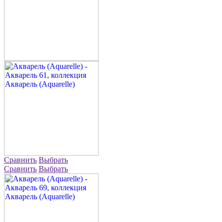
Сравнить
Выбрать
Сравнить
Выбрать