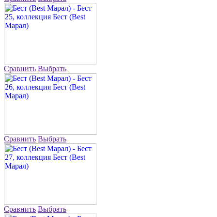
Сравнить
Выбрать
Сравнить
Выбрать
Сравнить
Выбрать