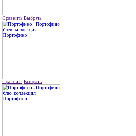
Сравнить
Выбрать
Сравнить
Выбрать