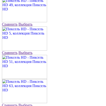
Сравнить
Выбрать
Сравнить
Выбрать
Сравнить
Выбрать