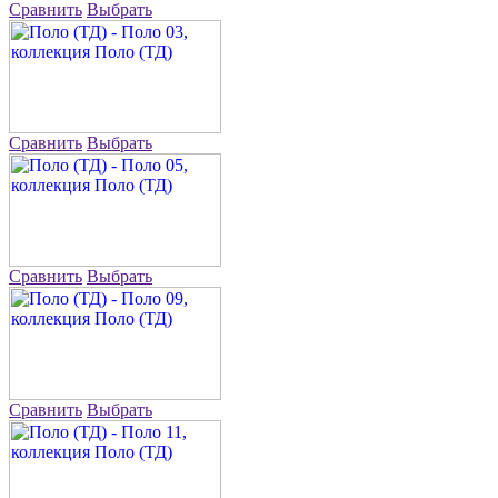
Сравнить
Выбрать
Сравнить
Выбрать
Сравнить
Выбрать
Сравнить
Выбрать