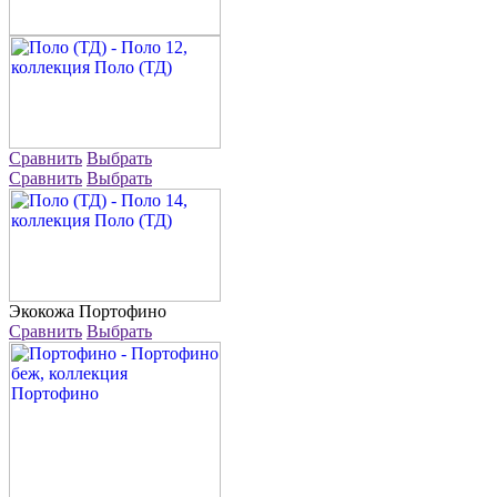
Сравнить
Выбрать
Сравнить
Выбрать
Экокожа
Портофино
Сравнить
Выбрать