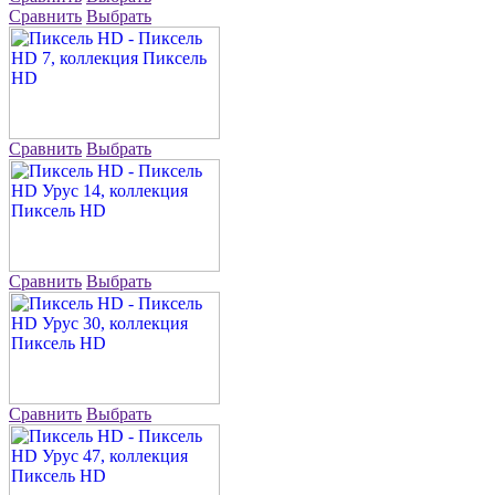
Сравнить
Выбрать
Сравнить
Выбрать
Сравнить
Выбрать
Сравнить
Выбрать