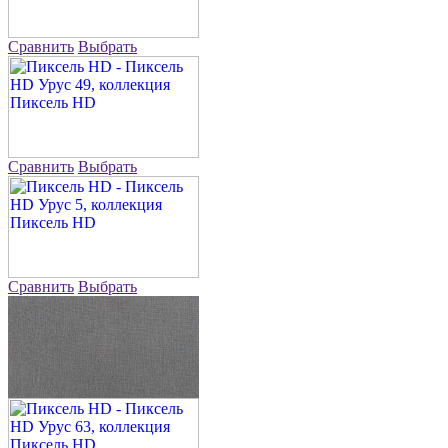
Сравнить
Выбрать
Сравнить
Выбрать
Сравнить
Выбрать