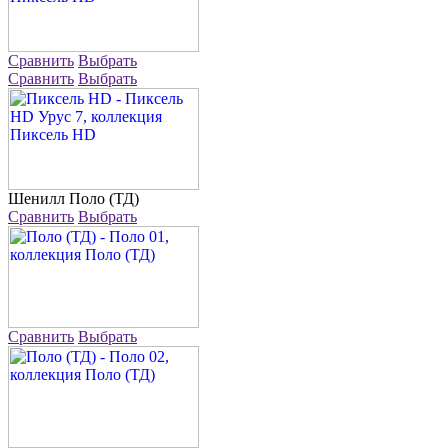
Сравнить
Выбрать
Сравнить
Выбрать
Шенилл
Поло (ТД)
Сравнить
Выбрать
Сравнить
Выбрать