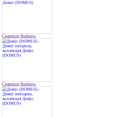
Сравнить
Выбрать
Сравнить
Выбрать