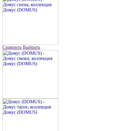
Сравнить
Выбрать