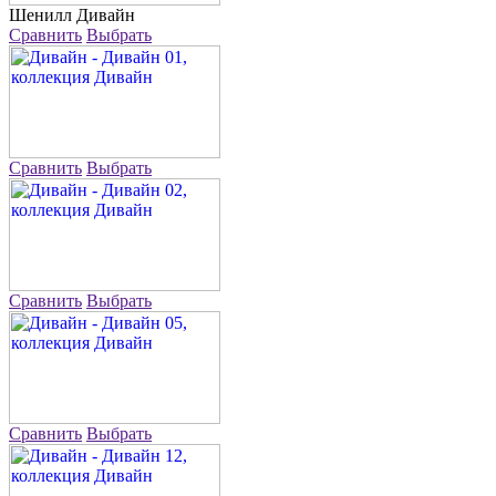
Шенилл
Дивайн
Сравнить
Выбрать
Сравнить
Выбрать
Сравнить
Выбрать
Сравнить
Выбрать