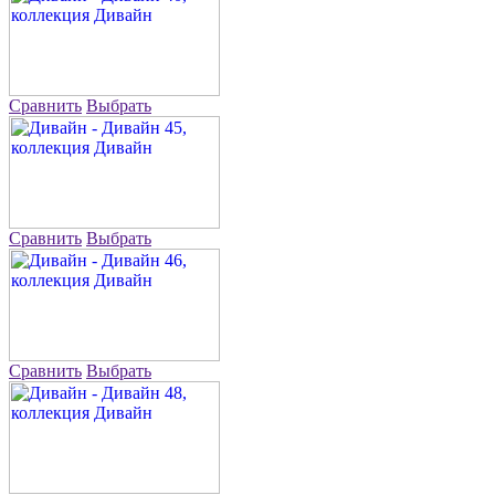
Сравнить
Выбрать
Сравнить
Выбрать
Сравнить
Выбрать