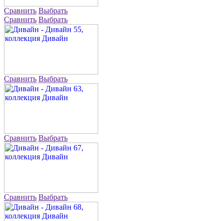
Сравнить
Выбрать
Сравнить
Выбрать
Сравнить
Выбрать
Сравнить
Выбрать
Сравнить
Выбрать