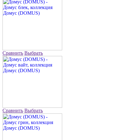
Сравнить
Выбрать
Сравнить
Выбрать