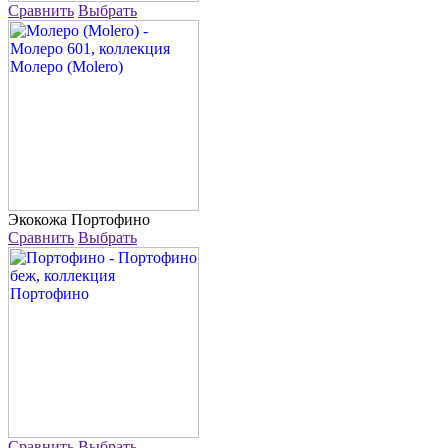
Сравнить
Выбрать
Экокожа
Портофино
Сравнить
Выбрать
Сравнить
Выбрать