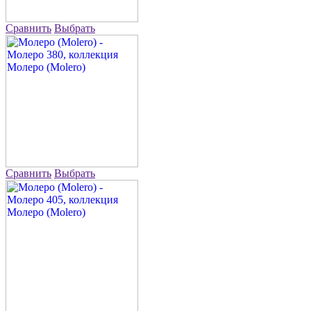
Сравнить
Выбрать
Сравнить
Выбрать