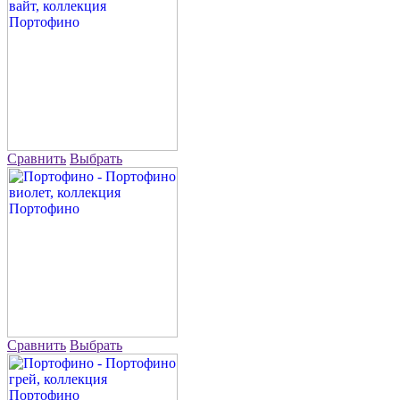
Сравнить
Выбрать
Сравнить
Выбрать