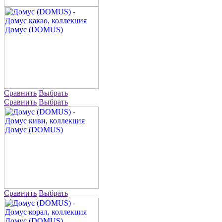
Сравнить
Выбрать
Сравнить
Выбрать
Сравнить
Выбрать