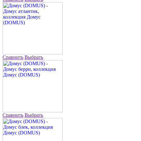
Сравнить
Выбрать
Сравнить
Выбрать