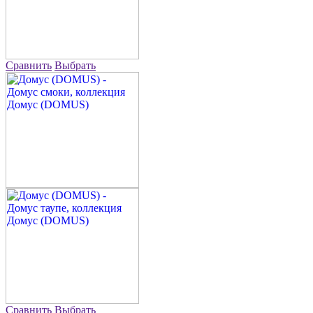
Сравнить
Выбрать
Сравнить
Выбрать