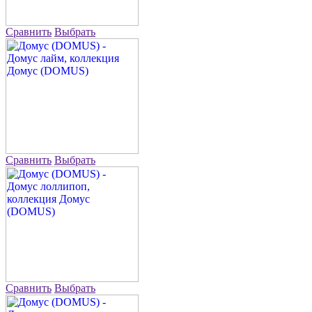
Сравнить
Выбрать
Сравнить
Выбрать
Сравнить
Выбрать