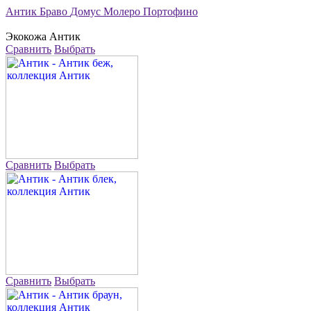
Антик
Браво
Домус
Молеро
Портофино
Экокожа
Антик
Сравнить
Выбрать
Сравнить
Выбрать
Сравнить
Выбрать