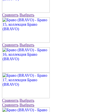
Сравнить
Выбрать
Сравнить
Выбрать
Сравнить
Выбрать
Сравнить
Выбрать