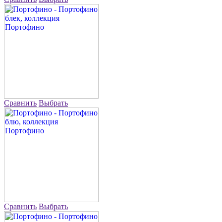
Сравнить
Выбрать
Сравнить
Выбрать