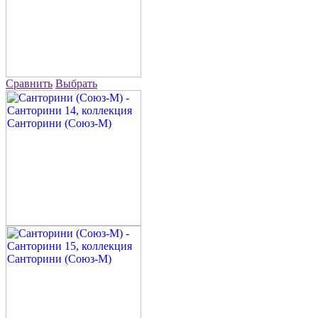
Сравнить
Выбрать