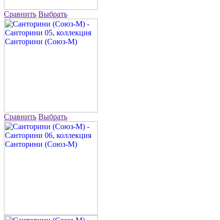
Сравнить
Выбрать
Сравнить
Выбрать