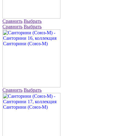
Сравнить
Выбрать
Сравнить
Выбрать
Сравнить
Выбрать