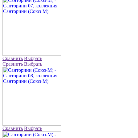
Сравнить
Выбрать
Сравнить
Выбрать
Сравнить
Выбрать