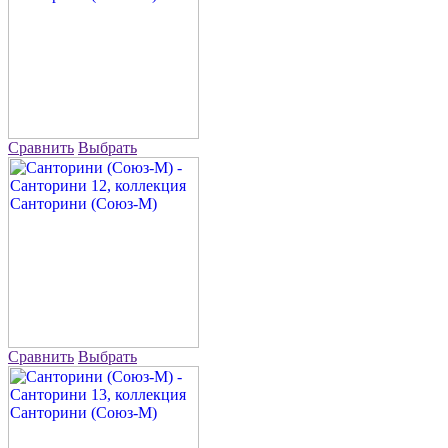
Сравнить
Выбрать
Сравнить
Выбрать