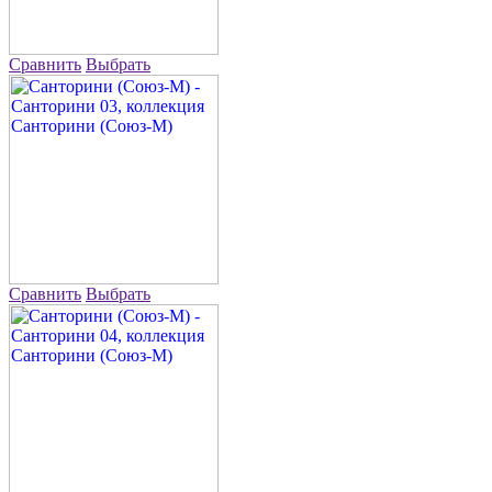
Сравнить
Выбрать
Сравнить
Выбрать