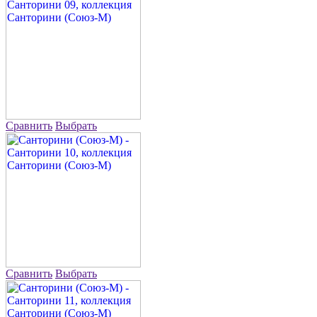
Сравнить
Выбрать
Сравнить
Выбрать