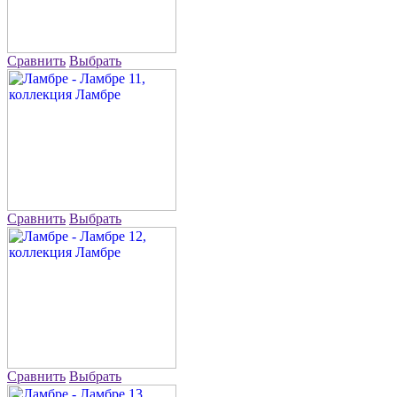
Сравнить
Выбрать
Сравнить
Выбрать
Сравнить
Выбрать