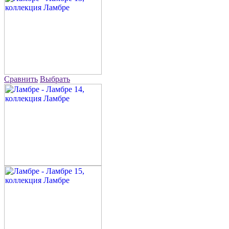
Сравнить
Выбрать