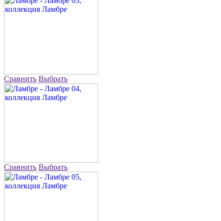
Сравнить
Выбрать
Сравнить
Выбрать