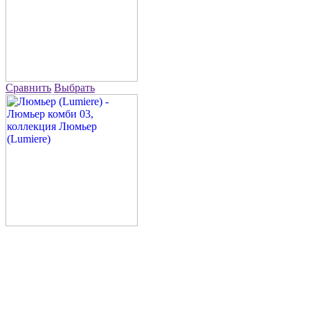
Сравнить
Выбрать