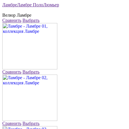
Ламбре
Ламбре Поло
Люмьер
Велюр
Ламбре
Сравнить
Выбрать
Сравнить
Выбрать
Сравнить
Выбрать