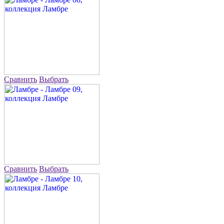
Сравнить
Выбрать
Сравнить
Выбрать