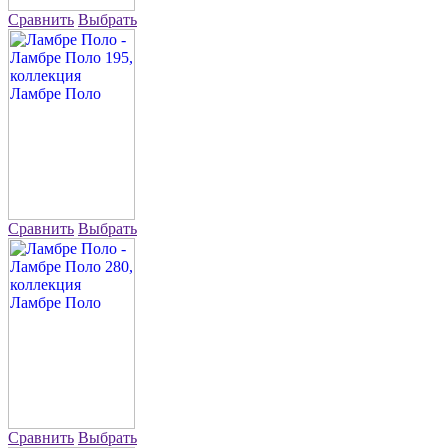
Сравнить
Выбрать
Сравнить
Выбрать
Сравнить
Выбрать