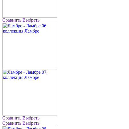
Сравнить
Выбрать
Сравнить
Выбрать
Сравнить
Выбрать