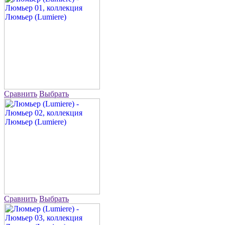
Сравнить
Выбрать
Сравнить
Выбрать