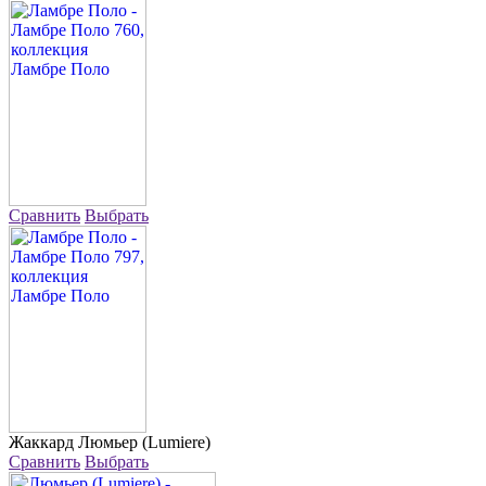
Сравнить
Выбрать
Жаккард
Люмьер (Lumiere)
Сравнить
Выбрать