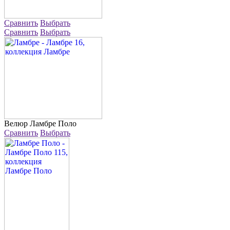
Сравнить
Выбрать
Сравнить
Выбрать
Велюр
Ламбре Поло
Сравнить
Выбрать