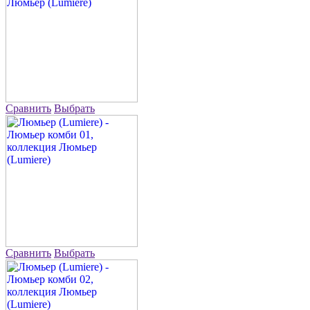
Сравнить
Выбрать
Сравнить
Выбрать