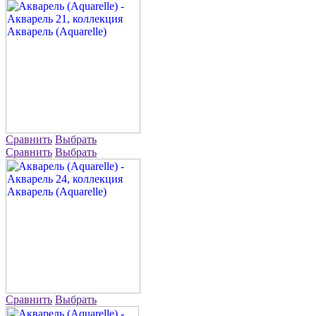
Сравнить
Выбрать
Сравнить
Выбрать
Сравнить
Выбрать