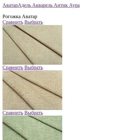
Аватар
Адель
Акварель
Антик
Аура
Рогожка
Аватар
Сравнить
Выбрать
Сравнить
Выбрать
Сравнить
Выбрать