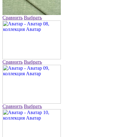
Сравнить
Выбрать
Сравнить
Выбрать
Сравнить
Выбрать