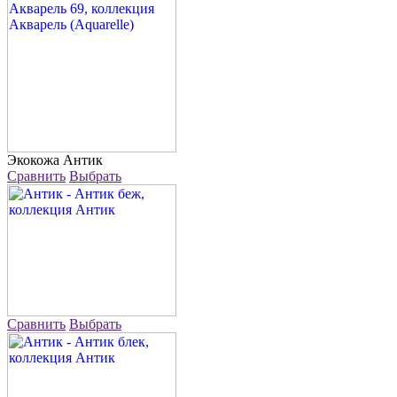
Экокожа
Антик
Сравнить
Выбрать
Сравнить
Выбрать