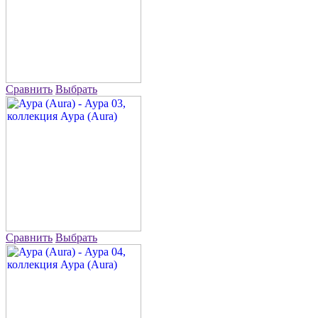
Сравнить
Выбрать
Сравнить
Выбрать