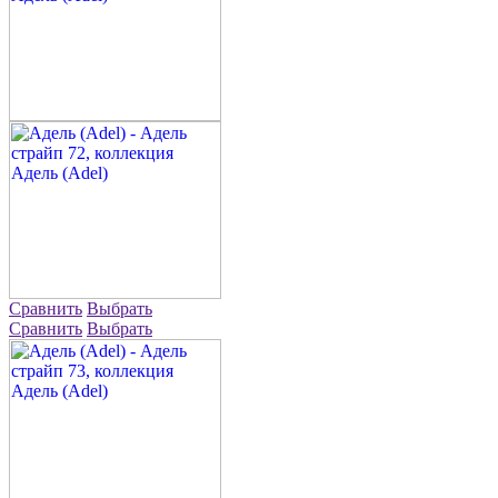
Сравнить
Выбрать
Сравнить
Выбрать