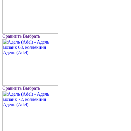
Сравнить
Выбрать
Сравнить
Выбрать