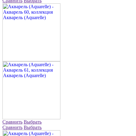
Сравнить
Выбрать
Сравнить
Выбрать
Сравнить
Выбрать