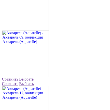
Сравнить
Выбрать
Сравнить
Выбрать