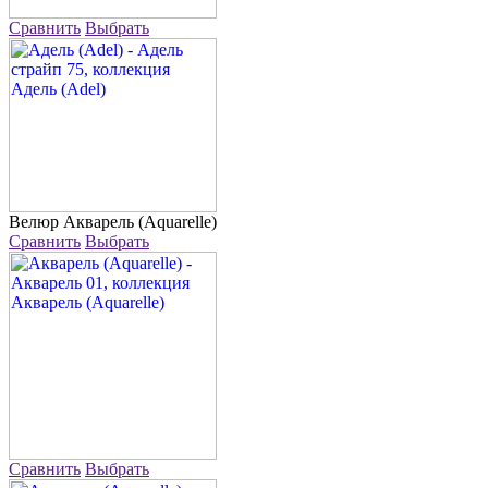
Сравнить
Выбрать
Велюр
Акварель (Aquarelle)
Сравнить
Выбрать
Сравнить
Выбрать