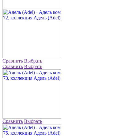
Сравнить
Выбрать
Сравнить
Выбрать
Сравнить
Выбрать