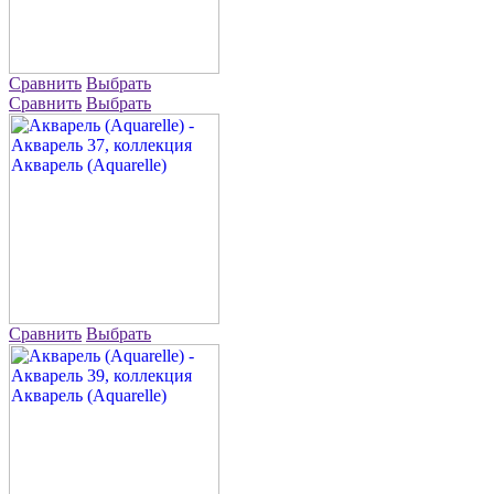
Сравнить
Выбрать
Сравнить
Выбрать
Сравнить
Выбрать