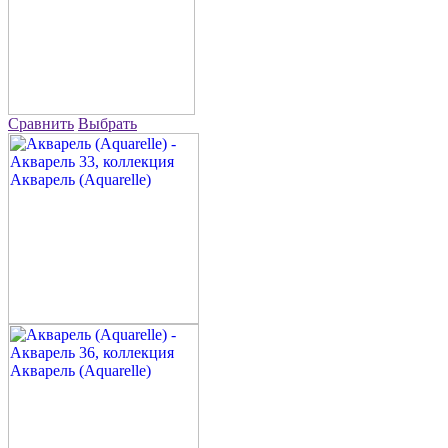
Сравнить
Выбрать