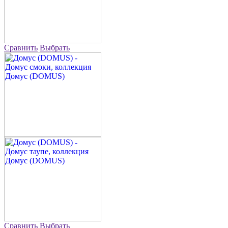
Сравнить
Выбрать
Сравнить
Выбрать