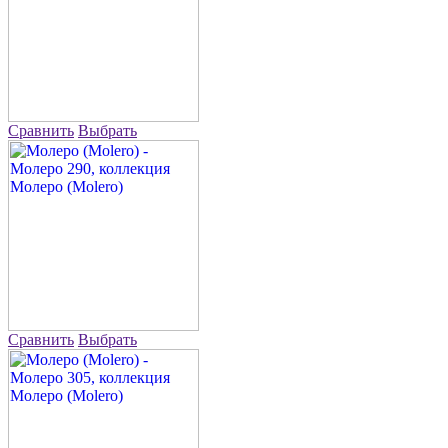
Сравнить
Выбрать
Сравнить
Выбрать