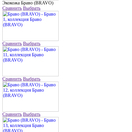
Экокожа
Браво (BRAVO)
Сравнить
Выбрать
Сравнить
Выбрать
Сравнить
Выбрать
Сравнить
Выбрать