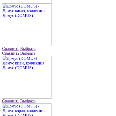
Сравнить
Выбрать
Сравнить
Выбрать
Сравнить
Выбрать