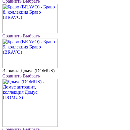
Сравнить
Выбрать
Сравнить
Выбрать
Экокожа
Домус (DOMUS)
Сравнить
Выбрать
Сравнить
Выбрать