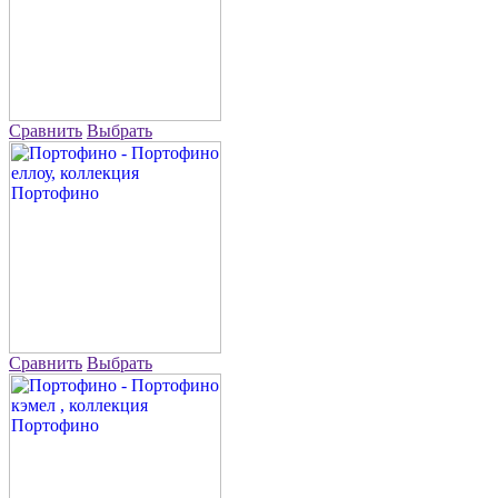
Сравнить
Выбрать
Сравнить
Выбрать