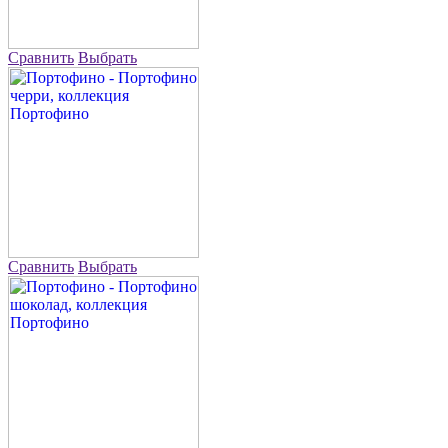
Сравнить
Выбрать
Сравнить
Выбрать