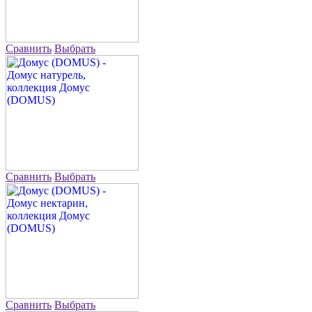
Сравнить
Выбрать
Сравнить
Выбрать
Сравнить
Выбрать